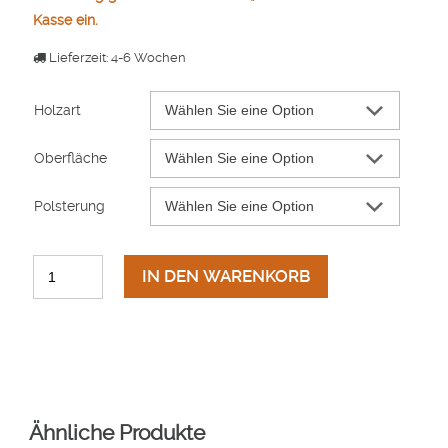
Kasse ein.
Lieferzeit: 4-6 Wochen
Holzart
Oberfläche
Polsterung
IN DEN WARENKORB
Ähnliche Produkte