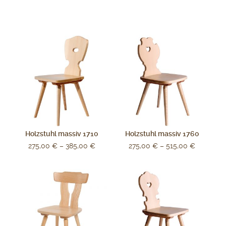
Holzstuhl massiv 1710
Holzstuhl massiv 1760
275,00
€
–
385,00
€
275,00
€
–
515,00
€