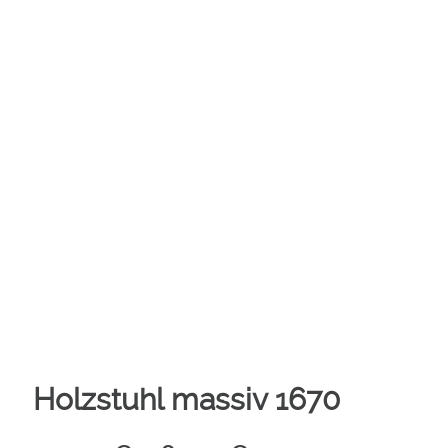
Holzstuhl massiv 1670