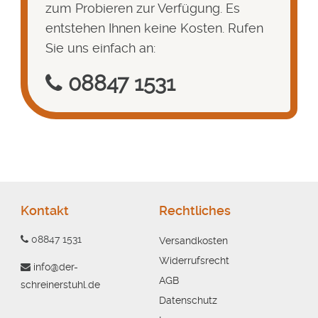
zum Probieren zur Verfügung. Es
entstehen Ihnen keine Kosten. Rufen
Sie uns einfach an:
08847 1531
Kontakt
Rechtliches
08847 1531
Versandkosten
Widerrufsrecht
info@der-
AGB
schreinerstuhl.de
Datenschutz