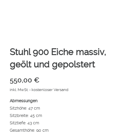
Stuhl 900 Eiche massiv,
geölt und gepolstert
550,00
€
inkl. MwSt.
- kostenloser Versand
Abmessungen
Sitzhöhe: 47 cm
Sitzbreite: 45 cm
Sitztiefe: 43 cm
Gesamthöhe: 90 cm