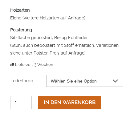
Holzarten
Eiche (weitere Holzarten auf
Anfrage
)
Polsterung
Sitzfläche gepolstert, Bezug Echtleder
(Stuhl auch bepolstert mit Stoff erhältlich. Variationen
siehe unter
Polster
. Preis auf
Anfrage
).
Lieferzeit: 3 Wochen
Lederfarbe
IN DEN WARENKORB