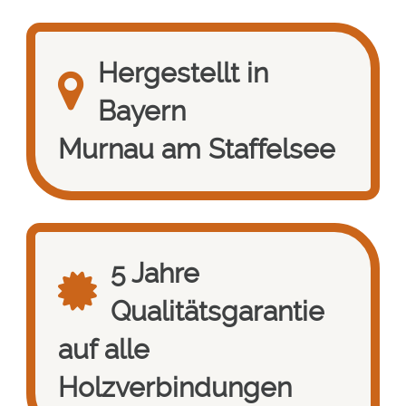
Hergestellt in
Bayern
Murnau am Staffelsee
5 Jahre
Qualitätsgarantie
auf alle
Holzverbindungen