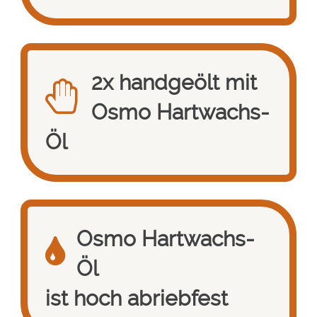
2x handgeölt mit
Osmo Hartwachs-
Öl
Osmo Hartwachs-
Öl
ist hoch abriebfest