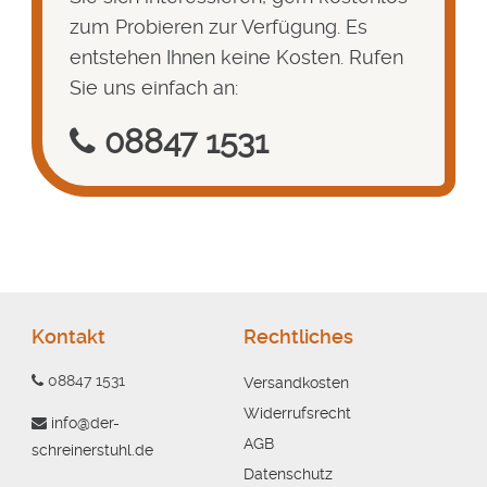
zum Probieren zur Verfügung. Es
entstehen Ihnen keine Kosten. Rufen
Sie uns einfach an:
08847 1531
Kontakt
Rechtliches
08847 1531
Versandkosten
Widerrufsrecht
info@der-
AGB
schreinerstuhl.de
Datenschutz