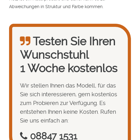
Abweichungen in Struktur und Farbe kommen.
Testen Sie Ihren
Wunsch­stuhl
1 Woche kostenlos
Wir stellen Ihnen das Modell, für das
Sie sich interessieren, gern kostenlos
zum Probieren zur Verfügung. Es
entstehen Ihnen keine Kosten. Rufen
Sie uns einfach an:
08847 1531