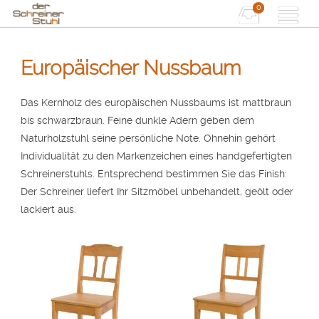
0
Europäischer Nussbaum
Das Kernholz des europäischen Nussbaums ist mattbraun
bis schwarzbraun. Feine dunkle Adern geben dem
Naturholzstuhl seine persönliche Note. Ohnehin gehört
Individualität zu den Markenzeichen eines handgefertigten
Schreinerstuhls. Entsprechend bestimmen Sie das Finish:
Der Schreiner liefert Ihr Sitzmöbel unbehandelt, geölt oder
lackiert aus.