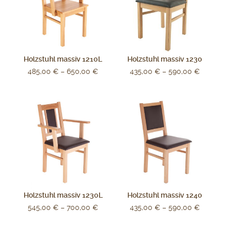
Holzstuhl massiv 1210L
Holzstuhl massiv 1230
485,00
€
–
650,00
€
435,00
€
–
590,00
€
Holzstuhl massiv 1230L
Holzstuhl massiv 1240
545,00
€
–
700,00
€
435,00
€
–
590,00
€