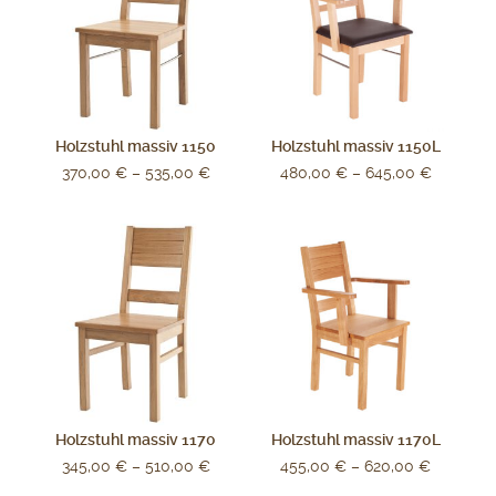
Holzstuhl massiv 1150
Holzstuhl massiv 1150L
370,00
€
–
535,00
€
480,00
€
–
645,00
€
Holzstuhl massiv 1170
Holzstuhl massiv 1170L
345,00
€
–
510,00
€
455,00
€
–
620,00
€