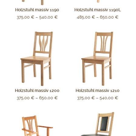
Holzstuhl massiv 1190
Holzstuhl massiv 1190L
375,00
€
–
540,00
€
485,00
€
–
650,00
€
Holzstuhl massiv 1200
Holzstuhl massiv 1210
375,00
€
–
650,00
€
375,00
€
–
540,00
€