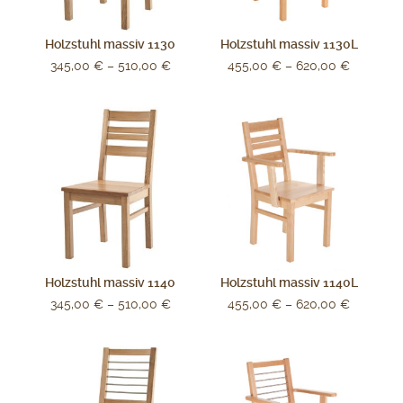
Holzstuhl massiv 1130
Holzstuhl massiv 1130L
345,00
€
–
510,00
€
455,00
€
–
620,00
€
Holzstuhl massiv 1140
Holzstuhl massiv 1140L
345,00
€
–
510,00
€
455,00
€
–
620,00
€