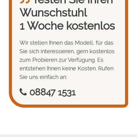
Wunsch­stuhl
1 Woche kostenlos
Wir stellen Ihnen das Modell, für das
Sie sich interessieren, gern kostenlos
zum Probieren zur Verfügung. Es
entstehen Ihnen keine Kosten. Rufen
Sie uns einfach an:
08847 1531