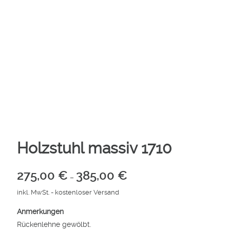
Holzstuhl massiv 1710
275,00
€
385,00
€
–
inkl. MwSt.
- kostenloser Versand
Anmerkungen
Rückenlehne gewölbt.