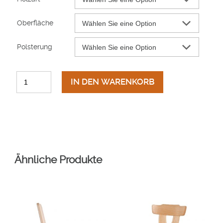
Oberfläche
Polsterung
IN DEN WARENKORB
Ähnliche Produkte