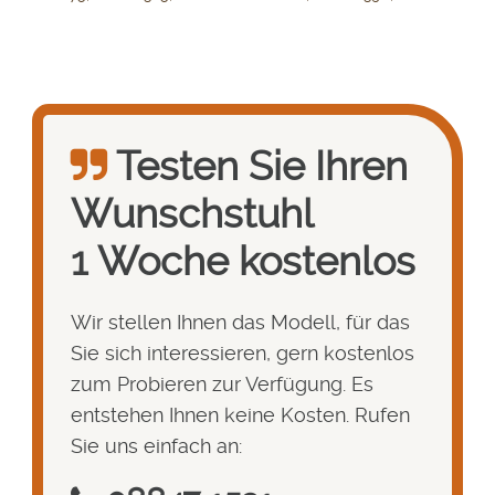
Testen Sie Ihren
Wunsch­stuhl
1 Woche kostenlos
Wir stellen Ihnen das Modell, für das
Sie sich interessieren, gern kostenlos
zum Probieren zur Verfügung. Es
entstehen Ihnen keine Kosten. Rufen
Sie uns einfach an: