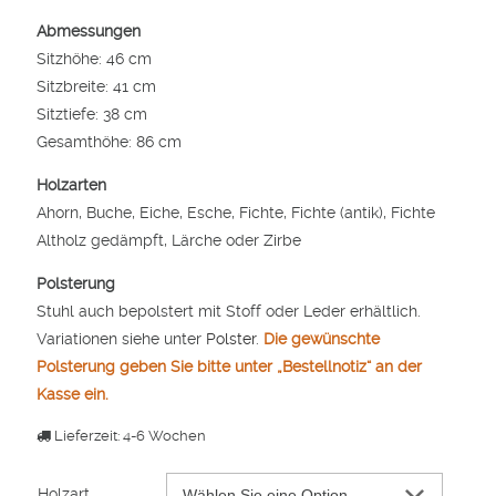
Abmessungen
Sitzhöhe: 46 cm
Sitzbreite: 41 cm
Sitztiefe: 38 cm
Gesamthöhe: 86 cm
Holzarten
Ahorn, Buche, Eiche, Esche, Fichte, Fichte (antik), Fichte
Altholz gedämpft, Lärche oder Zirbe
Polsterung
Stuhl auch bepolstert mit Stoff oder Leder erhältlich.
Variationen siehe unter
Polster
.
Die gewünschte
Polsterung geben Sie bitte unter „Bestellnotiz“ an der
Kasse ein.
Lieferzeit: 4-6 Wochen
Holzart