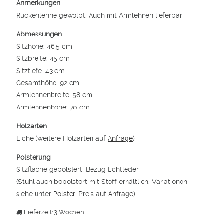
Anmerkungen
Rückenlehne gewölbt. Auch mit Armlehnen lieferbar.
Abmessungen
Sitzhöhe: 46,5 cm
Sitzbreite: 45 cm
Sitztiefe: 43 cm
Gesamthöhe: 92 cm
Armlehnenbreite: 58 cm
Armlehnenhöhe: 70 cm
Holzarten
Eiche (weitere Holzarten auf
Anfrage
)
Polsterung
Sitzfläche gepolstert, Bezug Echtleder
(Stuhl auch bepolstert mit Stoff erhältlich. Variationen
siehe unter
Polster
. Preis auf
Anfrage
).
Lieferzeit: 3 Wochen