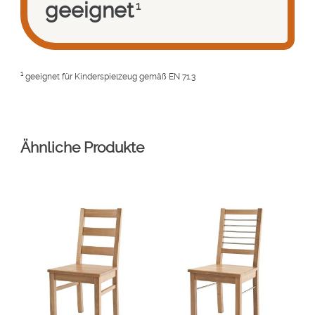
geeignet
1
1
geeignet für Kinderspielzeug gemäß EN 71.3
Ähnliche Produkte