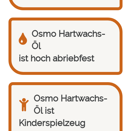
Osmo Hartwachs-
Öl
ist hoch abriebfest
Osmo Hartwachs-
Öl ist
Kinderspielzeug