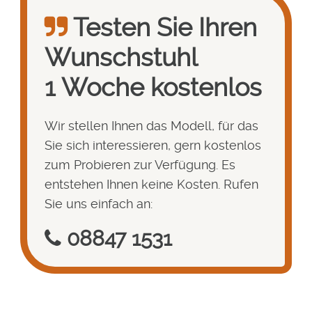
Testen Sie Ihren
Wunsch­stuhl
1 Woche kostenlos
Wir stellen Ihnen das Modell, für das
Sie sich interessieren, gern kostenlos
zum Probieren zur Verfügung. Es
entstehen Ihnen keine Kosten. Rufen
Sie uns einfach an:
08847 1531