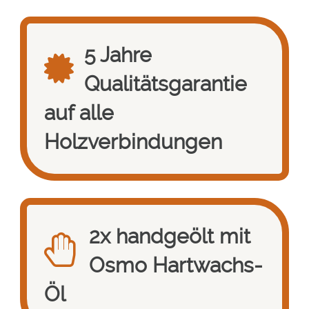
5 Jahre
Qualitätsgarantie
auf alle
Holzverbindungen
2x handgeölt mit
Osmo Hartwachs-
Öl