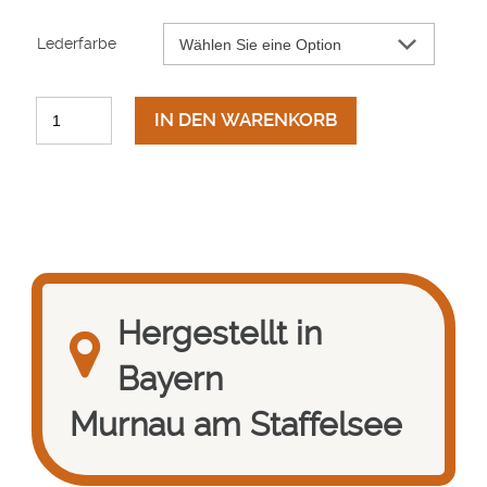
Lederfarbe
IN DEN WARENKORB
Hergestellt in
Bayern
Murnau am Staffelsee