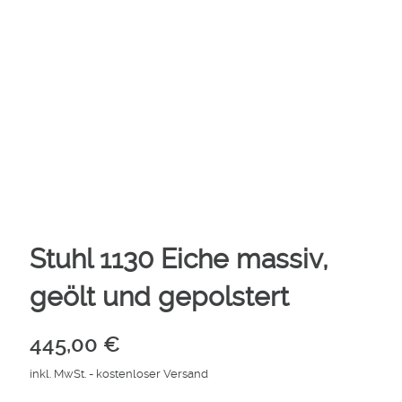
Stuhl 1130 Eiche massiv,
geölt und gepolstert
445,00
€
inkl. MwSt.
- kostenloser Versand