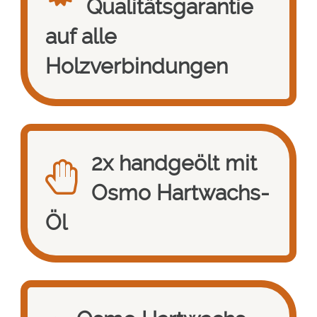
Qualitätsgarantie
auf alle
Holzverbindungen
2x handgeölt mit
Osmo Hartwachs-
Öl