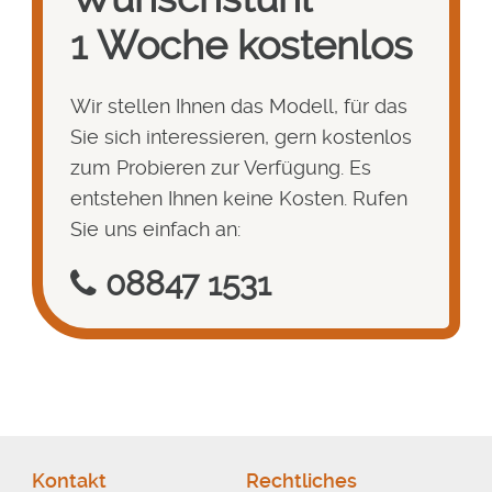
1 Woche kostenlos
Wir stellen Ihnen das Modell, für das
Sie sich interessieren, gern kostenlos
zum Probieren zur Verfügung. Es
entstehen Ihnen keine Kosten. Rufen
Sie uns einfach an:
08847 1531
Kontakt
Rechtliches