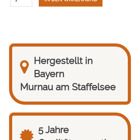
Hergestellt in
Bayern
Murnau am Staffelsee
5 Jahre