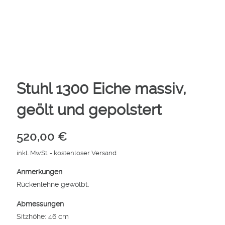
Stuhl 1300 Eiche massiv,
geölt und gepolstert
520,00
€
inkl. MwSt.
- kostenloser Versand
Anmerkungen
Rückenlehne gewölbt.
Abmessungen
Sitzhöhe: 46 cm