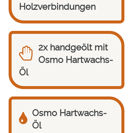
Holzverbindungen
2x handgeölt mit
Osmo Hartwachs-
Öl
Osmo Hartwachs-
Öl