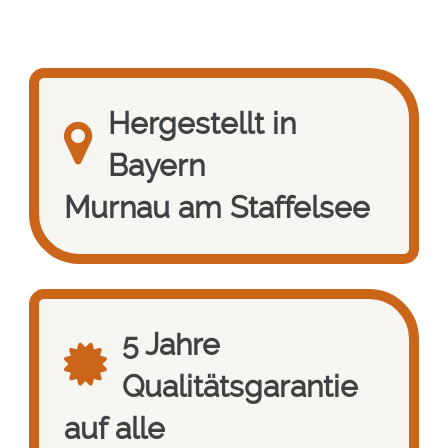
Hergestellt in
Bayern
Murnau am Staffelsee
5 Jahre
Qualitätsgarantie
auf alle