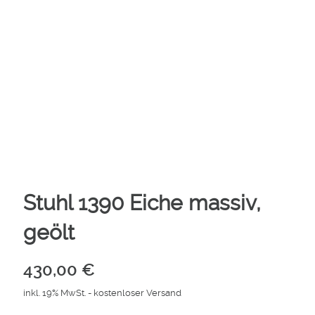
Stuhl 1390 Eiche massiv,
geölt
430,00
€
inkl. 19% MwSt.
- kostenloser Versand