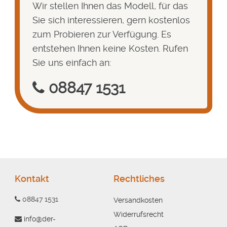
Wir stellen Ihnen das Modell, für das
Sie sich interessieren, gern kostenlos
zum Probieren zur Verfügung. Es
entstehen Ihnen keine Kosten. Rufen
Sie uns einfach an:
08847 1531
Kontakt
Rechtliches
08847 1531
Versandkosten
Widerrufsrecht
info@der-