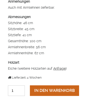
Anmerkungen
Auch mit Armlehnen lieferbar.
Abmessungen
Sitzhöhe: 46 cm
Sitzbreite: 45 cm
Sitztiefe: 41 cm
Gesamthöhe: 100 cm
Armlehnenbreite: 56 cm
Armlehnenhöhe: 67 cm
Holzart
Eiche (weitere Holzarten auf
Anfrage
)
Lieferzeit: 4 Wochen
IN DEN WARENKORB