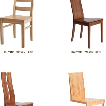
Holzstuhl massiv 1130
Holzstuhl massiv 1030