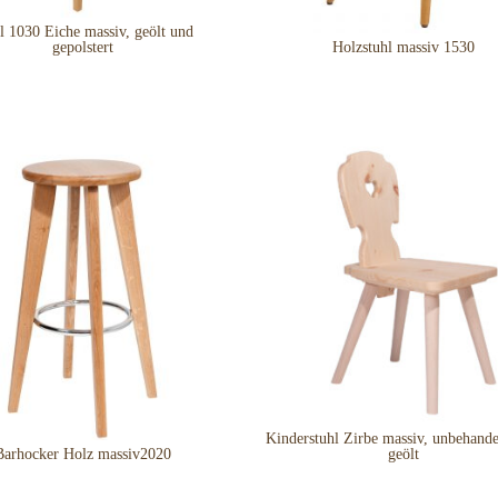
l 1030 Eiche massiv, geölt und
gepolstert
Holzstuhl massiv 1530
Kinderstuhl Zirbe massiv, unbehande
Barhocker Holz massiv2020
geölt