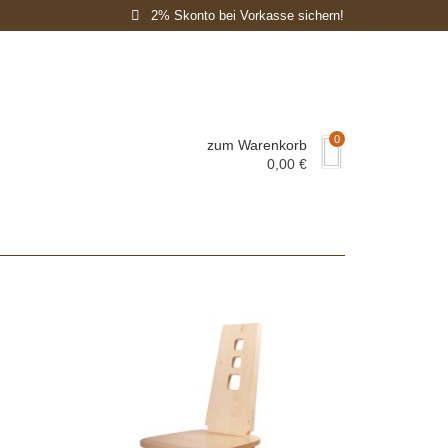
2% Skonto bei Vorkasse sichern!
0
zum Warenkorb
0,00
€