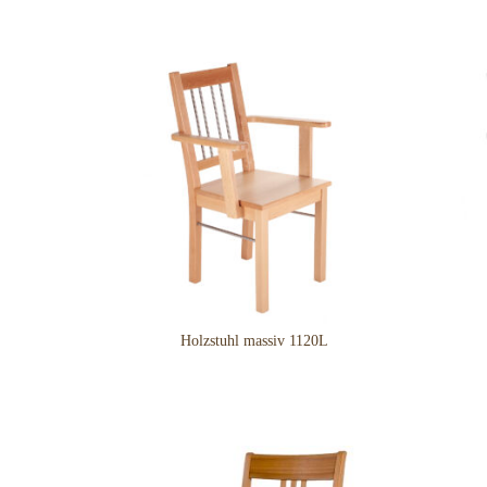
Holzstuhl massiv 1120L