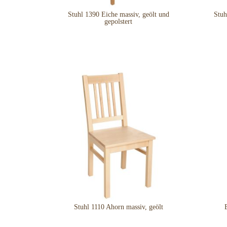
Stuhl 1390 Eiche massiv, geölt und
Stuh
gepolstert
Stuhl 1110 Ahorn massiv, geölt