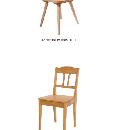
Holzstuhl massiv 1650