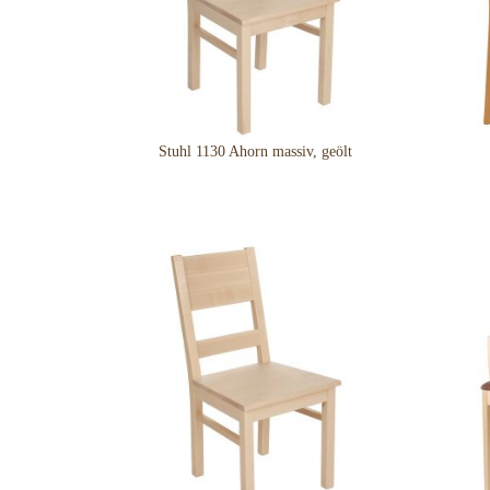
Stuhl 1130 Ahorn massiv, geölt