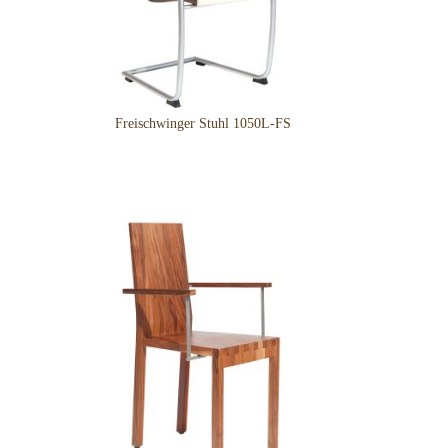
Freischwinger Stuhl 1050L-FS