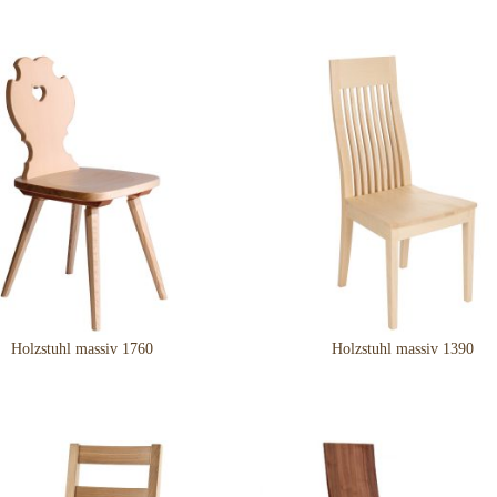
Holzstuhl massiv 1760
Holzstuhl massiv 1390