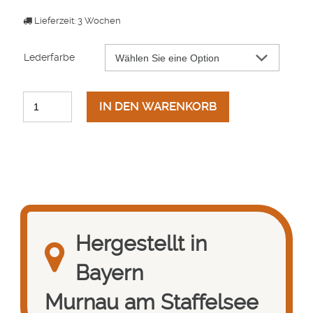
Lieferzeit: 3 Wochen
Lederfarbe
IN DEN WARENKORB
Hergestellt in
Bayern
Murnau am Staffelsee