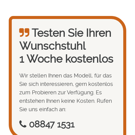
Testen Sie Ihren
Wunsch­stuhl
1 Woche kostenlos
Wir stellen Ihnen das Modell, für das
Sie sich interessieren, gern kostenlos
zum Probieren zur Verfügung. Es
entstehen Ihnen keine Kosten. Rufen
Sie uns einfach an:
08847 1531