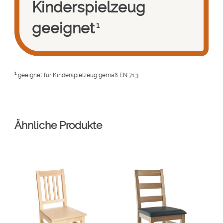
Kinderspielzeug
geeignet
1
1
geeignet für Kinderspielzeug gemäß EN 71.3
Ähnliche Produkte