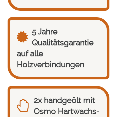
5 Jahre
Qualitätsgarantie
auf alle
Holzverbindungen
2x handgeölt mit
Osmo Hartwachs-