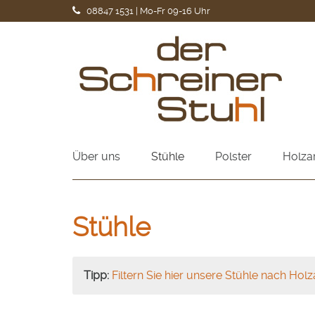
08847 1531 | Mo-Fr 09-16 Uhr
Über uns
Stühle
Polster
Holza
Stühle
Tipp:
Filtern Sie hier unsere Stühle nach Holz