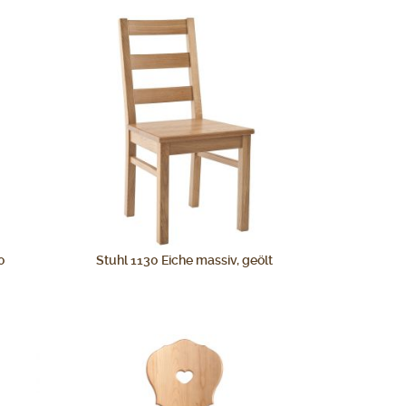
0
Stuhl 1130 Eiche massiv, geölt