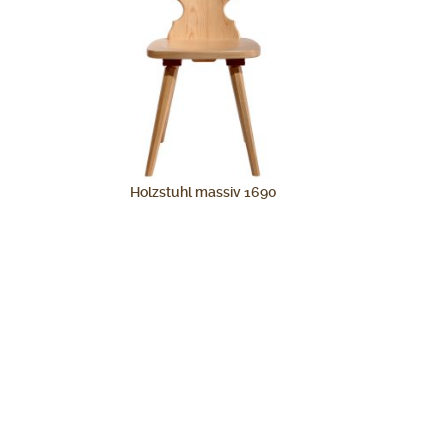
Holzstuhl massiv 1690