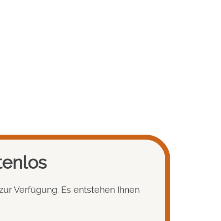
tenlos
 zur Verfügung. Es entstehen Ihnen