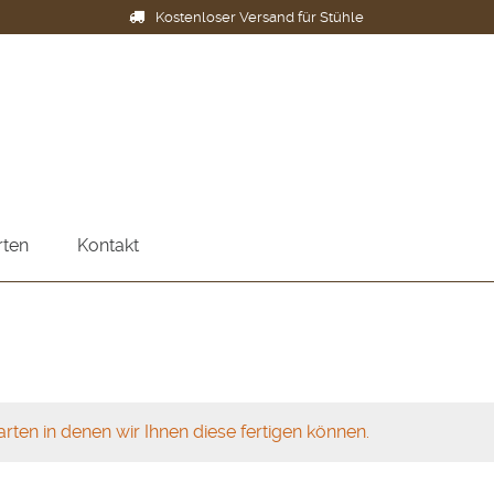
Kostenloser Versand für Stühle
rten
Kontakt
arten in denen wir Ihnen diese fertigen können.